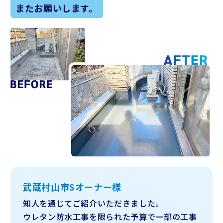
またお願いします。
武蔵村山市Sオーナー様
知人を通じてご紹介いただきました。
ウレタン防水工事を限られた予算で一部の工事