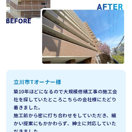
立川市Tオーナー様
築10年ほどになるので大規模修繕工事の施工会
社を探していたところこちらの会社様にたどり
着きました。
施工前から密に打ち合わせをしていただき、細
かい提案にもかかわらず、紳士に対応していた
だきました。