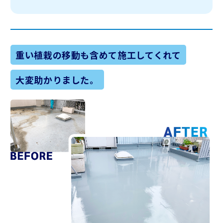
重い植栽の移動も含めて施工してくれて
大変助かりました。