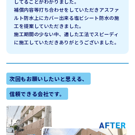
してることがわかりました。
補償内容等打ち合わせをしていただきアスファ
ルト防水上にカバー出来る塩ビシート防水の施
工を提案していただきました。
施工期間の少ない中、適した工法でスピーディ
に施工していただきありがとうございました。
次回もお願いしたいと思える、
信頼できる会社です。