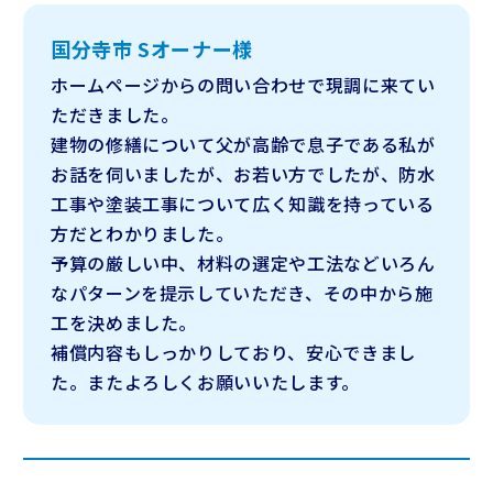
国分寺市 Sオーナー様
ホームページからの問い合わせで現調に来てい
ただきました。
建物の修繕について父が高齢で息子である私が
お話を伺いましたが、
お若い方でしたが、防水
工事や塗装工事について広く知識を持っている
方だとわかりました。
予算の厳しい中、材料の選定や工法などいろん
なパターンを提示していただき、その中から施
工を決めました。
補償内容もしっかりしており、安心できまし
た。またよろしくお願いいたします。