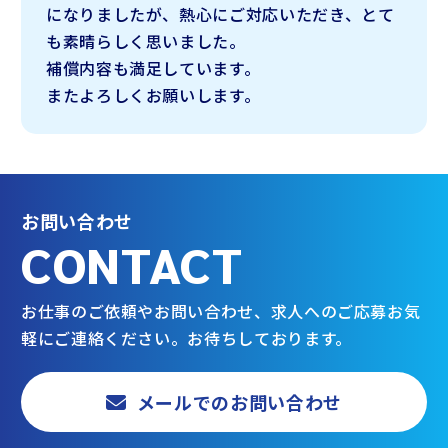
になりましたが、熱心にご対応いただき、とて
も素晴らしく思いました。
補償内容も満足しています。
またよろしくお願いします。
お問い合わせ
CONTACT
お仕事のご依頼やお問い合わせ、求人へのご応募
お気
軽にご連絡ください。お待ちしております。
メールでのお問い合わせ