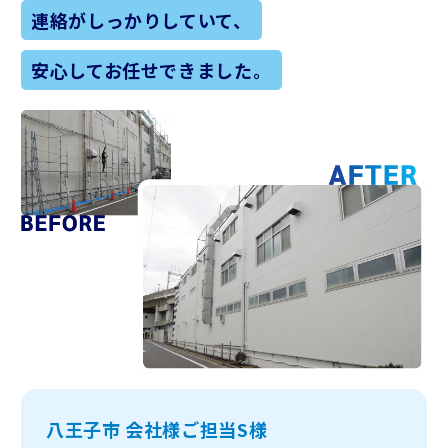
連絡がしっかりしていて、
安心してお任せできました。
八王子市 会社様ご担当S様