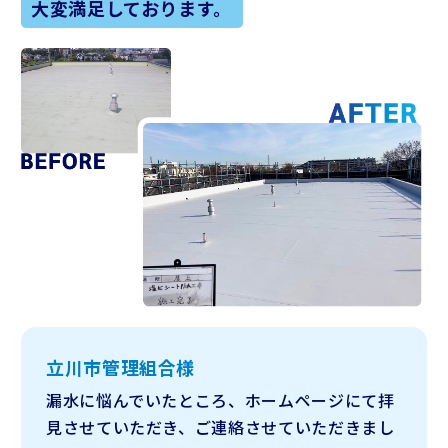
大変満足しております。
立川市管理組合様
漏水に悩んでいたところ、ホームページにて拝
見させていただき、ご連絡させていただきまし