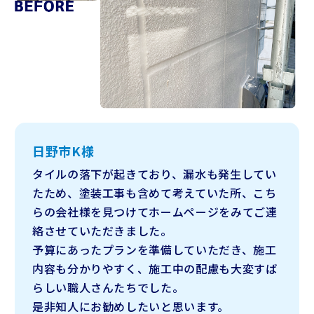
日野市K様
タイルの落下が起きており、漏水も発生してい
たため、塗装工事も含めて考えていた所、
こち
らの会社様を見つけてホームページをみてご連
絡させていただきました。
予算にあったプランを準備していただき、施工
内容も分かりやすく、施工中の配慮も大変すば
らしい職人さんたちでした。
是非知人にお勧めしたいと思います。