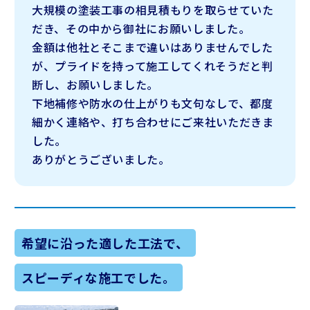
大規模の塗装工事の相見積もりを取らせていた
だき、その中から御社にお願いしました。
金額は他社とそこまで違いはありませんでした
が、プライドを持って施工してくれそうだと判
断し、お願いしました。
下地補修や防水の仕上がりも文句なしで、都度
細かく連絡や、打ち合わせにご来社いただきま
した。
ありがとうございました。
希望に沿った適した工法で、
スピーディな施工でした。