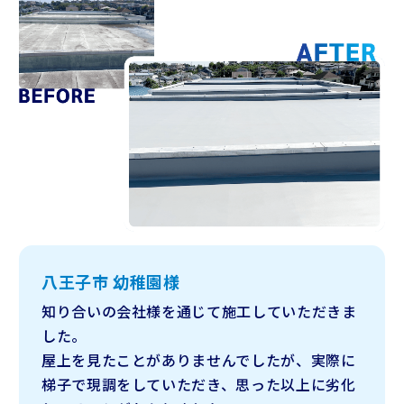
八王子市 幼稚園様
知り合いの会社様を通じて施工していただきま
した。
屋上を見たことがありませんでしたが、実際に
梯子で現調をしていただき、思った以上に劣化