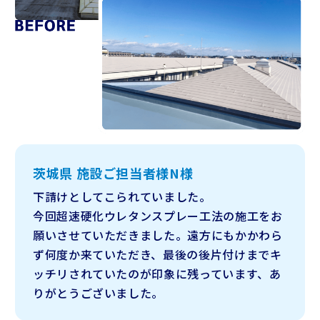
茨城県 施設ご担当者様N様
下請けとしてこられていました。
今回超速硬化ウレタンスプレー工法の施工をお
願いさせていただきました。
遠方にもかかわら
ず何度か来ていただき、最後の後片付けまでキ
ッチリされていたのが印象に残っています、
あ
りがとうございました。