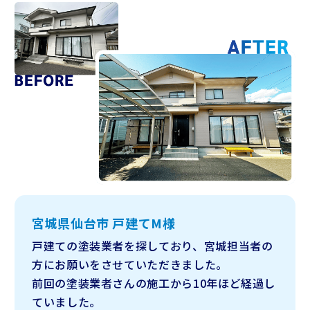
宮城県仙台市 戸建てM様
戸建ての塗装業者を探しており、宮城担当者の
方にお願いをさせていただきました。
前回の塗装業者さんの施工から10年ほど経過し
ていました。