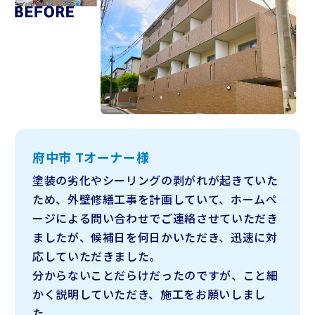
府中市 Tオーナー様
塗装の劣化やシーリングの剥がれが起きていた
ため、外壁修繕工事を計画していて、ホームペ
ージによる問い合わせでご連絡させていただき
ましたが、候補日を何日かいただき、迅速に対
応していただきました。
分からないことだらけだったのですが、こと細
かく説明していただき、施工をお願いしまし
た。