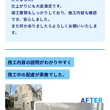
仕上がりにも大変満足です。
竣工書類もしっかりしており、施工内容も確認
でき、安心しました。
また何かありましたらよろしくお願いいたしま
す。
施工内容の説明がわかりやすく
施工中の配慮が素敵でした。