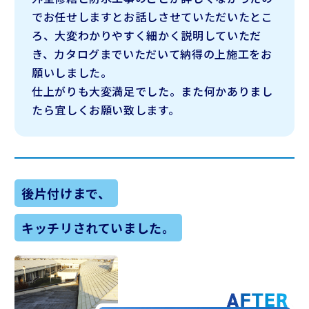
でお任せしますとお話しさせていただいたとこ
ろ、
大変わかりやすく細かく説明していただ
き、カタログまでいただいて納得の上施工をお
願いしました。
仕上がりも大変満足でした。また何かありまし
たら宜しくお願い致します。
後片付けまで、
キッチリされていました。