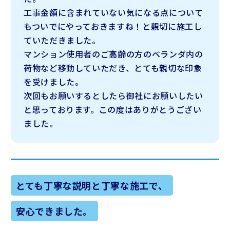
工事金額に含まれていない気になる点について
もついでにやっておきますね！と親切に施工し
ていただきました。
マンション使用者のご高齢の方のベランダ内の
荷物など移動していただき、とても親切な印象
を受けました。
次回もお願いするとしたら御社にお願いしたい
と思っております。この度はありがとうござい
ました。
とても丁寧な説明と丁寧な施工で、
安心できました。