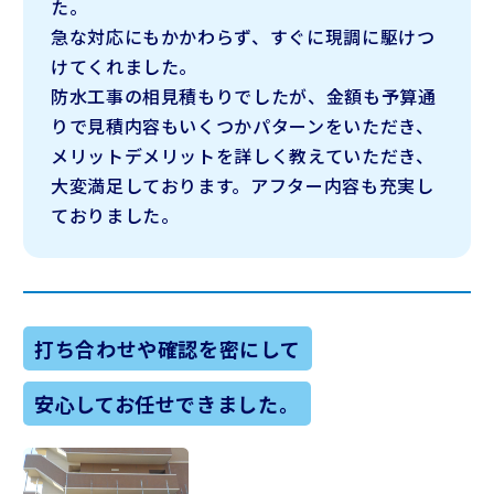
た。
急な対応にもかかわらず、すぐに現調に駆けつ
けてくれました。
防水工事の相見積もりでしたが、金額も予算通
りで見積内容もいくつかパターンをいただき、
メリットデメリットを詳しく教えていただき、
大変満足しております。アフター内容も充実し
ておりました。
打ち合わせや確認を密にして
安心してお任せできました。