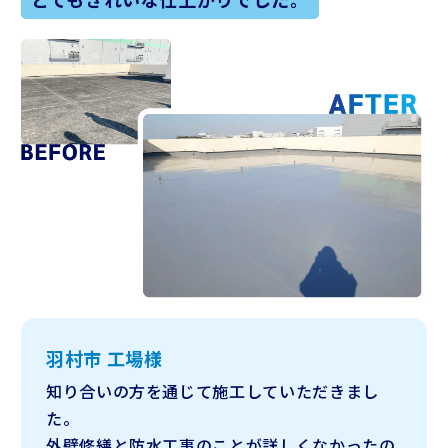
羽村市 工場様
知り合いの方を通じて施工していただきまし
た。
外壁修繕と防水工事のことが詳しくなかったの