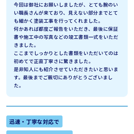
今回は御社にお願いしましたが、とても腕のい
い職長さんが来ており、
見えない部分までとて
も細かく塗装工事を行ってくれました。
何かあれば都度ご報告をいただき、最後に保証
書や施工中の写真などの竣工書類一式をいただ
きました。
ここまでしっかりとした書類をいただいてのは
初めてで正直丁寧さに驚きました。
是非知人にも紹介させていただきたいと思いま
す。最後までご親切にありがとうございまし
た。
迅速・丁寧な対応で