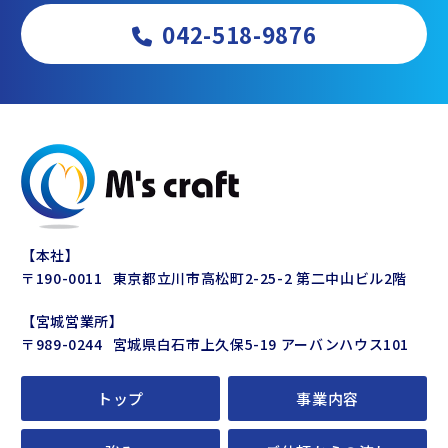
042-518-9876
株式会社エムズクラフト
【本社】
〒190-0011
東京都立川市高松町2-25-2 第二中山ビル2階
【宮城営業所】
〒989-0244
宮城県白石市上久保5-19 アーバンハウス101
トップ
事業内容