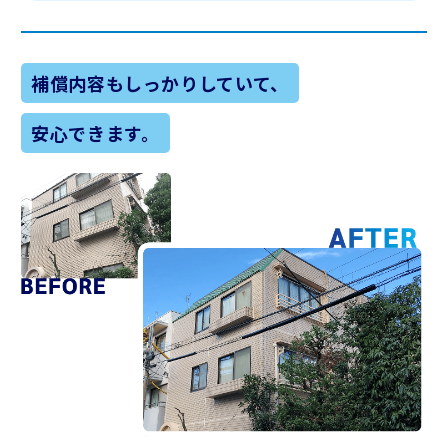
補償内容もしっかりしていて、
安心できます。