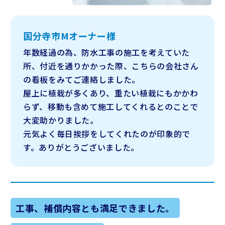
国分寺市Mオーナー様
年数経過の為、防水工事の施工を考えていた
所、付近を通りかかった際、こちらの会社さん
の看板をみてご連絡しました。
屋上に植栽が多くあり、重たい植栽にもかかわ
らず、移動も含めて施工してくれるとのことで
大変助かりました。
元気よく毎日挨拶をしてくれたのが印象的で
す。ありがとうございました。
工事、補償内容とも満足できました。